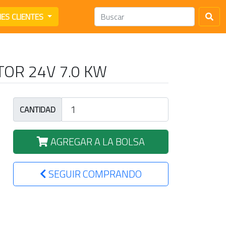
NES CLIENTES
OR 24V 7.0 KW
CANTIDAD
AGREGAR A LA BOLSA
SEGUIR COMPRANDO