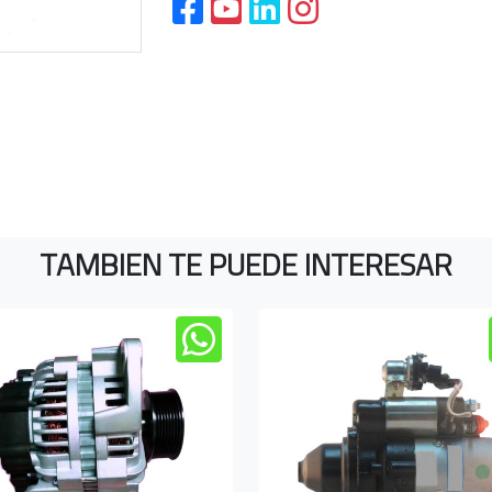
TAMBIEN TE PUEDE INTERESAR