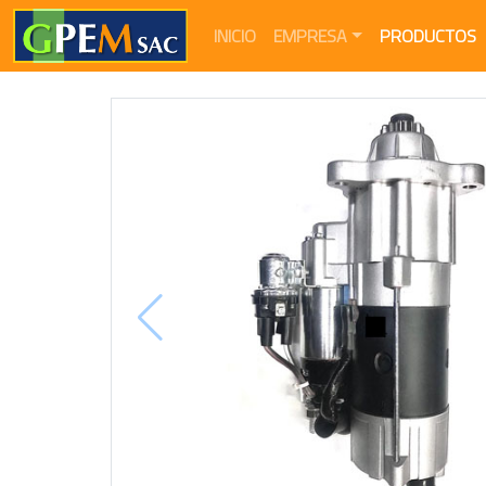
(current)
INICIO
EMPRESA
PRODUCTOS