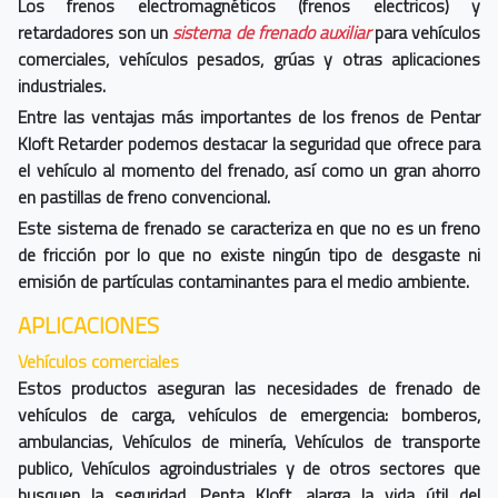
Los frenos electromagnéticos (frenos electricos) y
retardadores son un
sistema de frenado auxiliar
para vehículos
comerciales, vehículos pesados, grúas y otras aplicaciones
industriales.
Entre las ventajas más importantes de los frenos de Pentar
Kloft Retarder podemos destacar la seguridad que ofrece para
el vehículo al momento del frenado, así como un gran ahorro
en pastillas de freno convencional.
Este sistema de frenado se caracteriza en que no es un freno
de fricción por lo que no existe ningún tipo de desgaste ni
emisión de partículas contaminantes para el medio ambiente.
APLICACIONES
Vehículos comerciales
Estos productos aseguran las necesidades de frenado de
vehículos de carga, vehículos de emergencia: bomberos,
ambulancias, Vehículos de minería, Vehículos de transporte
publico, Vehículos agroindustriales y de otros sectores que
busquen la seguridad. Penta Kloft, alarga la vida útil del