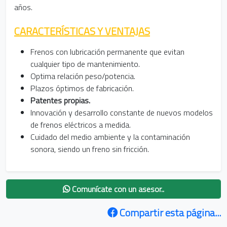
años.
CARACTERÍSTICAS Y VENTAJAS
Frenos con lubricación permanente que evitan
cualquier tipo de mantenimiento.
Optima relación peso/potencia.
Plazos óptimos de fabricación.
Patentes propias.
Innovación y desarrollo constante de nuevos modelos
de frenos eléctricos a medida.
Cuidado del medio ambiente y la contaminación
sonora, siendo un freno sin fricción.
Comunícate con un asesor..
Compartir esta página...