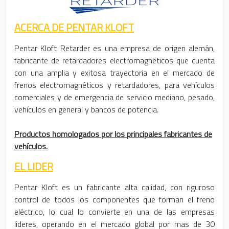
ACERCA DE PENTAR KLOFT
Pentar Kloft Retarder es una empresa de origen alemán,
fabricante de retardadores electromagnéticos que cuenta
con una amplia y exitosa trayectoria en el mercado de
frenos electromagnéticos y retardadores, para vehículos
comerciales y de emergencia de servicio mediano, pesado,
vehículos en general y bancos de potencia.
Productos homologados por los principales fabricantes de
vehículos.
EL LIDER
Pentar Kloft es un fabricante alta calidad, con riguroso
control de todos los componentes que forman el freno
eléctrico, lo cual lo convierte en una de las empresas
lideres, operando en el mercado global por mas de 30