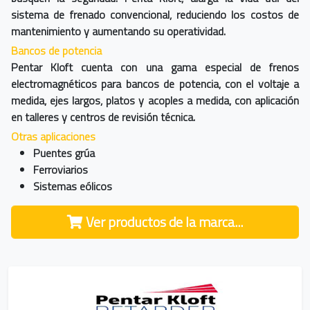
sistema de frenado convencional, reduciendo los costos de
mantenimiento y aumentando su operatividad.
Bancos de potencia
Pentar Kloft cuenta con una gama especial de frenos
electromagnéticos para bancos de potencia, con el voltaje a
medida, ejes largos, platos y acoples a medida, con aplicación
en talleres y centros de revisión técnica.
Otras aplicaciones
Puentes grúa
Ferroviarios
Sistemas eólicos
Ver productos de la marca...