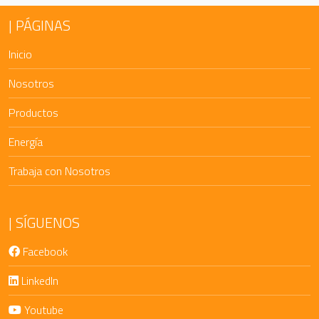
PÁGINAS
Inicio
Nosotros
Productos
Energía
Trabaja con Nosotros
SÍGUENOS
Facebook
LinkedIn
Youtube